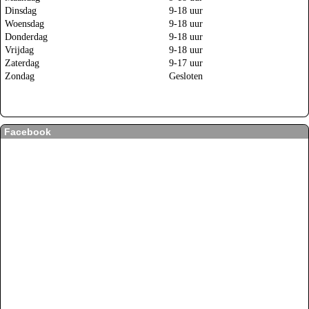
Dinsdag
9-18 uur
Woensdag
9-18 uur
Donderdag
9-18 uur
Vrijdag
9-18 uur
Zaterdag
9-17 uur
Zondag
Gesloten
Facebook