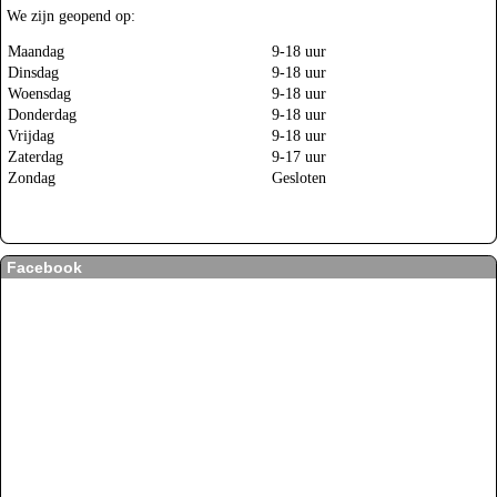
We zijn geopend op:
Maandag
9-18 uur
Dinsdag
9-18 uur
Woensdag
9-18 uur
Donderdag
9-18 uur
Vrijdag
9-18 uur
Zaterdag
9-17 uur
Zondag
Gesloten
Facebook